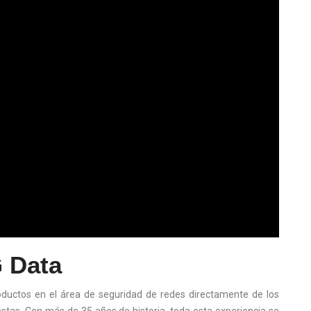
 Data
oductos en el área de seguridad de redes directamente de los