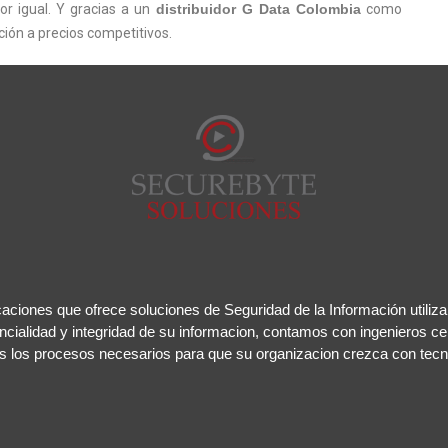
or igual. Y gracias a un
distribuidor G Data Colombia
como
ión a precios competitivos.
ciones que ofrece soluciones de Seguridad de la Información utiliza
ncialidad y integridad de su informacion, contamos con ingenieros cer
s los procesos necesarios para que su organizacion crezca con tecn