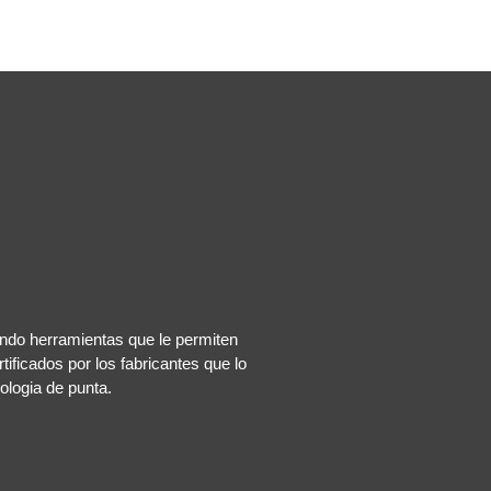
ndo herramientas que le permiten
tificados por los fabricantes que lo
ologia de punta.