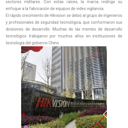
sectores militares. Con estas raíces, la marca redirige su
enfoque a la fabricación de equipos de video vigilancia.
El rápido crecimiento de Hikvision se debió al grupo de ingenieros
y profesionales de seguridad tecnológica, que conformaron sus
divisiones de desarrollo. Muchas de las mentes de desarrollo
tecnológico trabajaron por muchos años en instituciones de
tecnología del gobierno Chino.