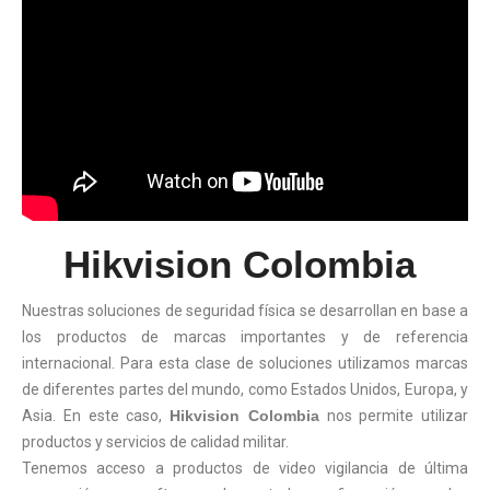
Hikvision Colombia
Nuestras soluciones de seguridad física se desarrollan en base a
los productos de marcas importantes y de referencia
internacional. Para esta clase de soluciones utilizamos marcas
de diferentes partes del mundo, como Estados Unidos, Europa, y
Asia. En este caso,
Hikvision Colombia
nos permite utilizar
productos y servicios de calidad militar.
Tenemos acceso a productos de video vigilancia de última