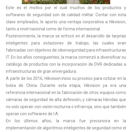
Este es el motivo por el cual muchos de los productos y
softwares de seguridad son de calidad militar. Contar con esta
clase empleados, le aporto una ventaja corporativa a Hikvision,
tanto a nivel nacional como de forma internacional.
Posteriormente, la marca se enfocó en el desarrollo de tarjetas
inteligentes para estaciones de trabajo, las cuales eran
fabricadas con objetivos de ciberseguridad para infraestructuras
IT. En los años consiguientes, la marca comenzó a diversificar su
catálogo de productos con la incorporación de DVR dedicadas a
infraestructuras de gran envergadura.
A partir de los 2016, Hikvision inicio su proceso para cotizar en la
bolsa de China. Durante esta etapa, Hikvision ya era una
referencia internacional en la fabricación de otros equipos como
cámaras de seguridad de alta definición, y cámaras hibridas que
no solo operan con visión nocturna o infrarroja, sino que también
operan con softwares de I.A.
En los últimos años, la marca fue precursora en la
implementación de algoritmos inteligentes de seguridad como el