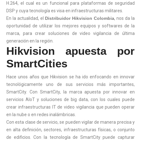
H.264, el cual es un funcional para plataformas de seguridad
DSP y cuya tecnología es visa en infraestructuras militares.
En la actualidad, el
Distribuidor Hikvision Colombia
, nos da la
oportunidad de utilizar los mejores equipos y softwares de la
marca, para crear soluciones de video vigilancia de última
generación en la región.
Hikvision apuesta por
SmartCities
Hace unos años que Hikvision se ha ido enfocando en innovar
tecnológicamente uno de sus servicios más importantes,
SmartCity. Con SmartCity, la marca apuesta por innovar en
servicios AIoT y soluciones de big data, con los cuales puede
crear infraestructuras IT de video vigilancia que pueden operar
en la nube o en redes inalámbricas.
Con esta clase de servicio, se pueden vigilar de manera precisa y
en alta definición, sectores, infraestructuras físicas, o conjunto
de edificios. Con la tecnología de SmartCity puede capturar