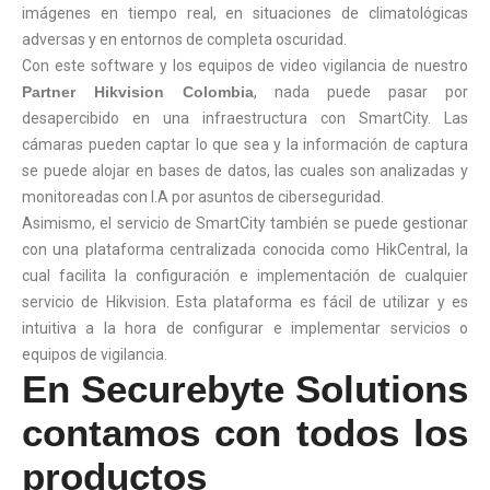
imágenes en tiempo real, en situaciones de climatológicas
adversas y en entornos de completa oscuridad.
Con este software y los equipos de video vigilancia de nuestro
Partner Hikvision Colombia
, nada puede pasar por
desapercibido en una infraestructura con SmartCity. Las
cámaras pueden captar lo que sea y la información de captura
se puede alojar en bases de datos, las cuales son analizadas y
monitoreadas con I.A por asuntos de ciberseguridad.
Asimismo, el servicio de SmartCity también se puede gestionar
con una plataforma centralizada conocida como HikCentral, la
cual facilita la configuración e implementación de cualquier
servicio de Hikvision. Esta plataforma es fácil de utilizar y es
intuitiva a la hora de configurar e implementar servicios o
equipos de vigilancia.
En Securebyte Solutions
contamos con todos los
productos