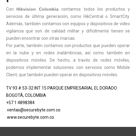
Con
Hikvision Colombia
contamos todos los productos y
servicios de última generación, como HikCentral o SmartCity.
Además, también contamos con equipos y dispositivos de video
vigilancia que son de calidad militar y difícilmente tienen se
pueden encontrar con otras marcas.
Por parte, también contamos con productos que pueden operar
en la nube y en redes inalámbricas, así como también en
dispositivos móviles. De hecho, a través de redes móviles,
podemos implementar soluciones con servicios como Mobile
Client, que también pueden operar en dispositivos móviles.
TV 93 # 53-32 INT 15 PARQUE EMPRESARIAL EL DORADO
BOGOTÁ, COLOMBIA
+57 1 4898384
ventas@securebyte.com.co
www.securebyte.com.co