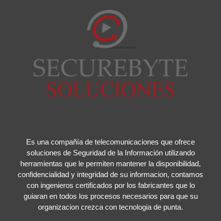
Es una compañía de telecomunicaciones que ofrece
soluciones de Seguridad de la Información utilizando
herramientas que le permiten mantener la disponibilidad,
confidencialidad y integridad de su informacion, contamos
con ingenieros certificados por los fabricantes que lo
guiaran en todos los procesos necesarios para que su
organizacion crezca con tecnologia de punta.