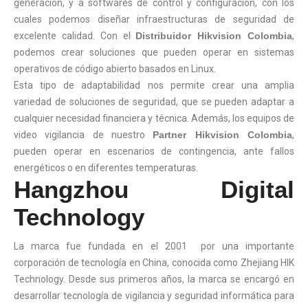
generación, y a softwares de control y configuración, con los
cuales podemos diseñar infraestructuras de seguridad de
excelente calidad. Con el
Distribuidor Hikvision Colombia
,
podemos crear soluciones que pueden operar en sistemas
operativos de código abierto basados en Linux.
Esta tipo de adaptabilidad nos permite crear una amplia
variedad de soluciones de seguridad, que se pueden adaptar a
cualquier necesidad financiera y técnica. Además, los equipos de
video vigilancia de nuestro
Partner Hikvision Colombia
,
pueden operar en escenarios de contingencia, ante fallos
energéticos o en diferentes temperaturas.
Hangzhou Digital
Technology
La marca fue fundada en el 2001 por una importante
corporación de tecnología en China, conocida como Zhejiang HIK
Technology. Desde sus primeros años, la marca se encargó en
desarrollar tecnología de vigilancia y seguridad informática para