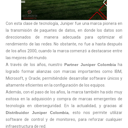
Con esta clase de tecnología, Juniper fue una marca pionera en
la transmisión de paquetes de datos, en donde los datos son
direccionados de manera adecuada para optimizar el
rendimiento de las redes. No obstante, no fue a hasta después
de los años 2000, cuando la marca comenzó a destacarse entre
las mejores del mundo.
A través de los años, nuestro
Partner Juniper Colombia
ha
logrado formar alianzas con marcas importantes como IBM,
Microsoft, y Oracle; permitiéndole desarrollar software únicos y
altamente eficientes en la configuración de los equipos.
Además, con el paso de los años, la marca también ha sido muy
exitosa en la adquisición y compra de marcas emergentes de
tecnología en ciberseguridad. En la actualidad, y gracias al
Distribuidor Juniper Colombia
, esto nos permite utilizar
software de control y de monitoreo, para reforzar cualquier
infraestructura de red.