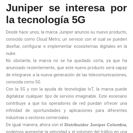
Juniper se interesa por
la tecnología 5G
Desde hace unos, la marca Juniper anuncio su nuevo producto,
conocido como Cloud Metro; un servicio con el cual se pueden
diseñar, configurar e implementar ecosistemas digitales en la
nube.
No obstante, la marca no se ha quedado corta, ya que ha
anunciado recientemente, que este nuevo producto será capaz
de integrarse a la nueva generación de las telecomunicaciones,
conocida como 5G.
Con la 5G y con la ayuda de tecnologías IoT, la marca puede
digitalizar cualquier tipo de servicio imaginable. Este escenario
contribuye a que los operadores de red puedan ofrecer una
infinidad de oportunidades y aplicaciones para diferentes
industrias o sectores comerciales.
De igual manera, ahora con el
Distribuidor Juniper Colombia
,
podemos aumentar la velocidad y el volumen del tráfico en una