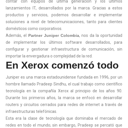
contar con equipos de última generación y los últimos
lanzamientos IT, desarrollados por la marca. Gracias a estos
productos y servicios, podemos desarrollar e implementar
soluciones a nivel de telecomunicaciones, tanto para clientes
domésticos como corporativos.
Además, el
Partner Juniper Colombia
, nos da la oportunidad
de implementar los últimos software desarrollados, para
configurar y gestionar infraestructura de comunicación, sin
importar la envergadura o complejidad de la red.
En Xerox comenzó todo
Juniper es una marca estadounidense fundada en 1996, por un
hombre llamado Pradeep Sindhu, el cual trabajo como científico
tecnología en la compañía Xerox al principio de los años 90.
Durante los primeros años, la marca se enfocó en desarrollar
routers y circuitos cerrados para redes de internet a través de
infraestructuras telefónicas.
Esta era la clase de tecnología que dominaba el mercado de
redes en todo el mundo; sin embargo, Pradeep se percató que