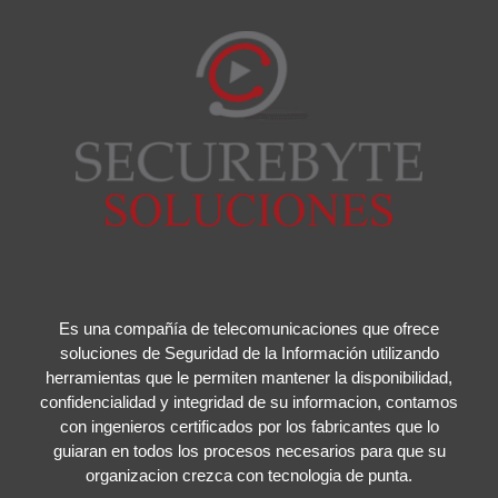
Es una compañía de telecomunicaciones que ofrece
soluciones de Seguridad de la Información utilizando
herramientas que le permiten mantener la disponibilidad,
confidencialidad y integridad de su informacion, contamos
con ingenieros certificados por los fabricantes que lo
guiaran en todos los procesos necesarios para que su
organizacion crezca con tecnologia de punta.