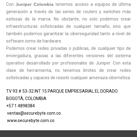
Con
Juniper Colombia
tenemos acceso a equipos de última
generación a través de las series de routers y switches más
exitosas de la marca. No obstante, no solo podemos crear
infraestructuras sofisticadas de cualquier tamaño, sino que
también podemos garantizar la ciberseguridad tanto a nivel de
software como de hardware.
Podemos crear redes privadas o públicas, de cualquier tipo de
envergadura, gracias a las diferentes versiones del sistema
operativo desarrollado por profesionales de Juniper. Con esta
clase de herramienta, no tenemos límites de crear redes
sofisticadas y capaces de resistir cualquier amenaza cibernética.
TV 93 # 53-32 INT 15 PARQUE EMPRESARIAL EL DORADO
BOGOTÁ, COLOMBIA
+57 1 4898384
ventas@securebyte.com.co
www.securebyte.com.co