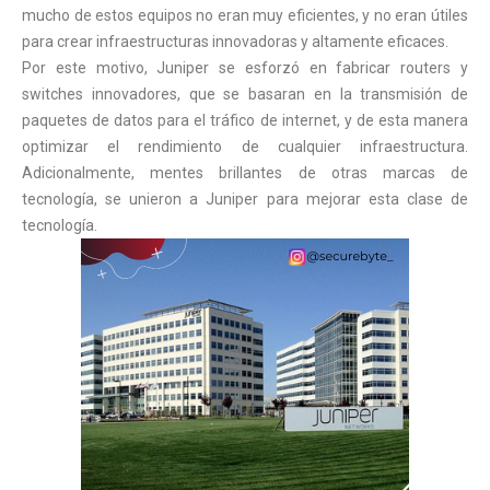
mucho de estos equipos no eran muy eficientes, y no eran útiles
para crear infraestructuras innovadoras y altamente eficaces.
Por este motivo, Juniper se esforzó en fabricar routers y
switches innovadores, que se basaran en la transmisión de
paquetes de datos para el tráfico de internet, y de esta manera
optimizar el rendimiento de cualquier infraestructura.
Adicionalmente, mentes brillantes de otras marcas de
tecnología, se unieron a Juniper para mejorar esta clase de
tecnología.