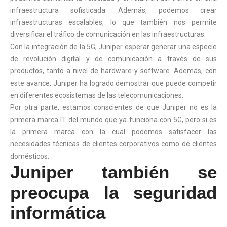
infraestructura sofisticada. Además, podemos crear
infraestructuras escalables, lo que también nos permite
diversificar el tráfico de comunicación en las infraestructuras.
Con la integración de la 5G, Juniper esperar generar una especie
de revolución digital y de comunicación a través de sus
productos, tanto a nivel de hardware y software. Además, con
este avance, Juniper ha logrado demostrar que puede competir
en diferentes ecosistemas de las telecomunicaciones.
Por otra parte, estamos conscientes de que Juniper no es la
primera marca IT del mundo que ya funciona con 5G, pero si es
la primera marca con la cual podemos satisfacer las
necesidades técnicas de clientes corporativos como de clientes
domésticos.
Juniper también se
preocupa la seguridad
informática