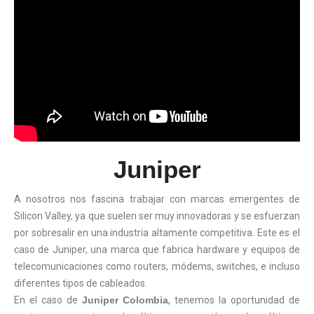
Juniper
A nosotros nos fascina trabajar con marcas emergentes de
Silicon Valley, ya que suelen ser muy innovadoras y se esfuerzan
por sobresalir en una industria altamente competitiva. Este es el
caso de Juniper, una marca que fabrica hardware y equipos de
telecomunicaciones como routers, módems, switches, e incluso
diferentes tipos de cableados.
En el caso de
Juniper Colombia
, tenemos la oportunidad de