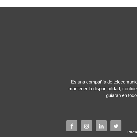
Es una compañía de telecomunica
mantener la disponibilidad, confide
guiaran en todo
INICI