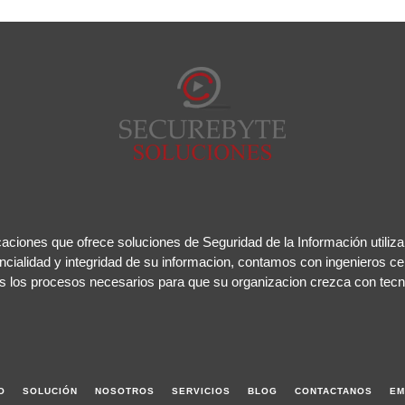
ciones que ofrece soluciones de Seguridad de la Información utiliza
ncialidad y integridad de su informacion, contamos con ingenieros cer
s los procesos necesarios para que su organizacion crezca con tecn
O
SOLUCIÓN
NOSOTROS
SERVICIOS
BLOG
CONTACTANOS
EM