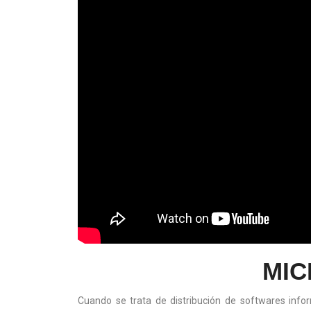
MIC
Cuando se trata de distribución de softwares info