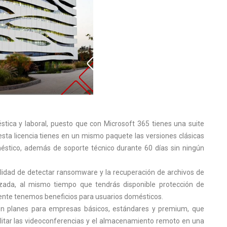
tica y laboral, puesto que con Microsoft 365 tienes una suite
sta licencia tienes en un mismo paquete las versiones clásicas
éstico, además de soporte técnico durante 60 días sin ningún
bilidad de detectar ransomware y la recuperación de archivos de
zada, al mismo tiempo que tendrás disponible protección de
mente tenemos beneficios para usuarios domésticos.
n planes para empresas básicos, estándares y premium, que
litar las videoconferencias y el almacenamiento remoto en una