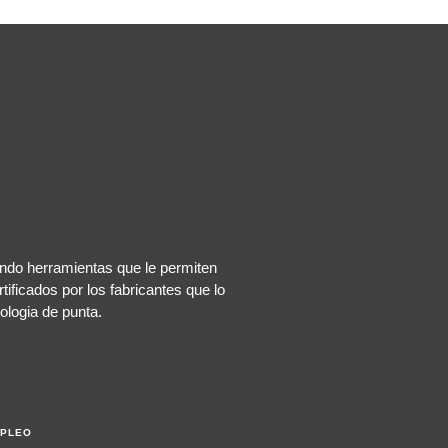
ndo herramientas que le permiten
tificados por los fabricantes que lo
ologia de punta.
PLEO