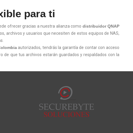
ible para ti
de ofrecer gracias a nuestra alianza como
distribuidor QNAP
vos, archivos y usuarios que necesiten de estos equipos de NAS,
s.
Colombia
autorizados, tendrás la garantía de contar con acceso
uro de que tus archivos estarán guardados y respaldados con la