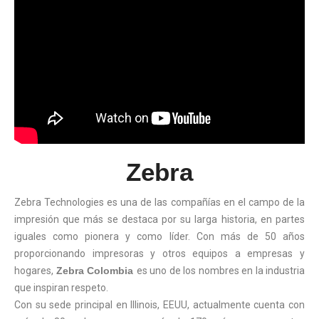
Zebra
Zebra Technologies es una de las compañías en el campo de la
impresión que más se destaca por su larga historia, en partes
iguales como pionera y como líder. Con más de 50 años
proporcionando impresoras y otros equipos a empresas y
hogares,
Zebra Colombia
es uno de los nombres en la industria
que inspiran respeto.
Con su sede principal en Illinois, EEUU, actualmente cuenta con