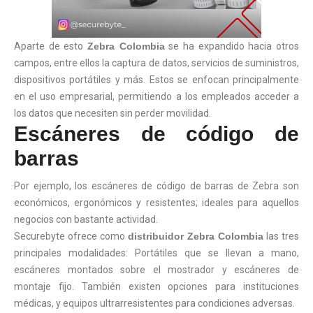
Aparte de esto
Zebra Colombia
se ha expandido hacia otros
campos, entre ellos la captura de datos, servicios de suministros,
dispositivos portátiles y más. Estos se enfocan principalmente
en el uso empresarial, permitiendo a los empleados acceder a
los datos que necesiten sin perder movilidad.
Escáneres de código de
barras
Por ejemplo, los escáneres de código de barras de Zebra son
económicos, ergonómicos y resistentes; ideales para aquellos
negocios con bastante actividad.
Securebyte ofrece como
distribuidor Zebra Colombia
las tres
principales modalidades: Portátiles que se llevan a mano,
escáneres montados sobre el mostrador y escáneres de
montaje fijo. También existen opciones para instituciones
médicas, y equipos ultrarresistentes para condiciones adversas.