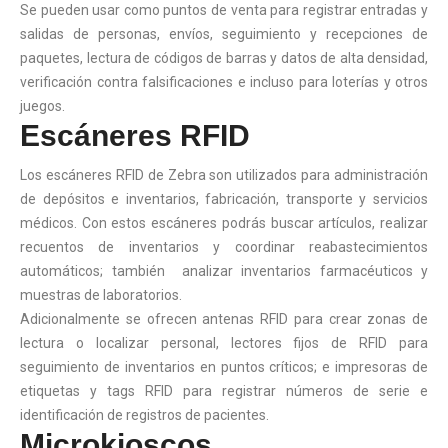
Se pueden usar como puntos de venta para registrar entradas y
salidas de personas, envíos, seguimiento y recepciones de
paquetes, lectura de códigos de barras y datos de alta densidad,
verificación contra falsificaciones e incluso para loterías y otros
juegos.
Escáneres RFID
Los escáneres RFID de Zebra son utilizados para administración
de depósitos e inventarios, fabricación, transporte y servicios
médicos. Con estos escáneres podrás buscar artículos, realizar
recuentos de inventarios y coordinar reabastecimientos
automáticos; también analizar inventarios farmacéuticos y
muestras de laboratorios.
Adicionalmente se ofrecen antenas RFID para crear zonas de
lectura o localizar personal, lectores fijos de RFID para
seguimiento de inventarios en puntos críticos; e impresoras de
etiquetas y tags RFID para registrar números de serie e
identificación de registros de pacientes.
Microkioscos