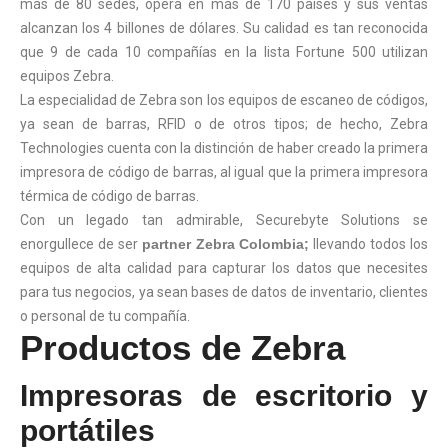
más de 80 sedes, opera en más de 170 países y sus ventas
alcanzan los 4 billones de dólares. Su calidad es tan reconocida
que 9 de cada 10 compañías en la lista Fortune 500 utilizan
equipos Zebra.
La especialidad de Zebra son los equipos de escaneo de códigos,
ya sean de barras, RFID o de otros tipos; de hecho, Zebra
Technologies cuenta con la distinción de haber creado la primera
impresora de código de barras, al igual que la primera impresora
térmica de código de barras.
Con un legado tan admirable, Securebyte Solutions se
enorgullece de ser
partner Zebra Colombia;
llevando todos los
equipos de alta calidad para capturar los datos que necesites
para tus negocios, ya sean bases de datos de inventario, clientes
o personal de tu compañía.
Productos de Zebra
Impresoras de escritorio y
portátiles