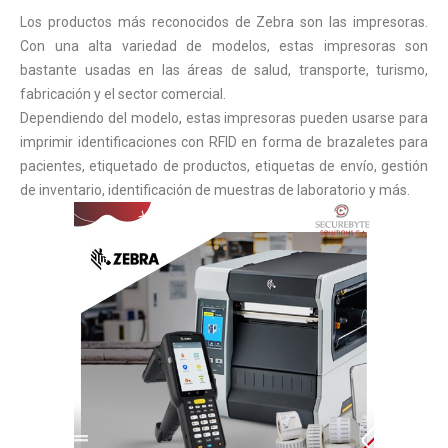
Los productos más reconocidos de Zebra son las impresoras.
Con una alta variedad de modelos, estas impresoras son
bastante usadas en las áreas de salud, transporte, turismo,
fabricación y el sector comercial.
Dependiendo del modelo, estas impresoras pueden usarse para
imprimir identificaciones con RFID en forma de brazaletes para
pacientes, etiquetado de productos, etiquetas de envío, gestión
de inventario, identificación de muestras de laboratorio y más.