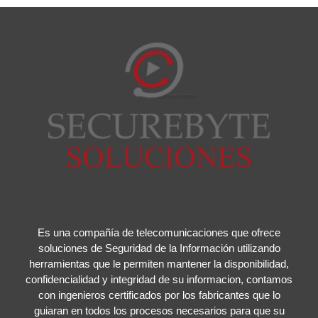
Es una compañía de telecomunicaciones que ofrece
soluciones de Seguridad de la Información utilizando
herramientas que le permiten mantener la disponibilidad,
confidencialidad y integridad de su informacion, contamos
con ingenieros certificados por los fabricantes que lo
guiaran en todos los procesos necesarios para que su