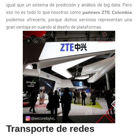
igual que un sistema de predicción y análisis de big data. Pero
eso no es todo lo que nosotros como
partners ZTE Colombia
podemos ofrecerte, porque dichos servicios representan una
gran ventaja en cuando al diseño de plataformas.
Transporte de redes