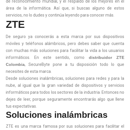
de reconocimiento mundial, y el respaldo de los mejores en el
área de la informática. Así que, si buscas alguno de estos
servicios, no lo dudes y continúa leyendo para conocer más.
ZTE
De seguro ya conocerás a esta marca por sus dispositivos
móviles y teléfonos alámbricos, pero debes saber que cuenta
con muchas más soluciones para facilitar la vida a los usuarios
informáticos. En este sentido, como
distribuidor ZTE
Colombia
, SecureByte pone a tu disposición todo lo que
necesites de esta marca.
Desde soluciones inalámbricas, soluciones para redes y para la
nube, al igual que la gran variedad de dispositivos y servicios
informáticos para todos los sectores de la industria. Entonces no
dejes de leer, porque seguramente encontrarás algo que llene
tus expectativas.
Soluciones inalámbricas
ZTE es una marca famosa por sus soluciones para facilitar el