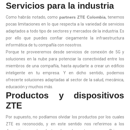
Servicios para la industria
Como habrás notado, como
partners ZTE Colombia
, tenemos
pocas limitaciones en lo que respecta a la variedad de servicios
adaptados a todo tipo de sectores y mercados de la industria. Es
por ello que puedes confiar ciegamente la infraestructura
informática de tu compañía con nosotros.
Porque te proveeremos desde servicios de conexión de 5G y
soluciones en la nube para potenciar la conectividad entre los
miembros de una compañía, hasta ayudarte a crear un edificio
inteligente en tu empresa. Y en dicho sentido, podemos
ofrecerte soluciones adaptadas al sector de la salud, mecánica,
educación y muchos más.
Productos y dispositivos
ZTE
Por supuesto, no podíamos olvidar los productos por los cuales
ZTE es reconocido, y en este sentido nos referimos a los