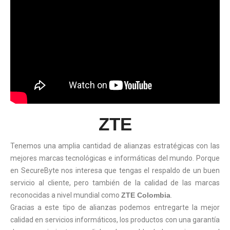
ZTE
Tenemos una amplia cantidad de alianzas estratégicas con las
mejores marcas tecnológicas e informáticas del mundo. Porque
en SecureByte nos interesa que tengas el respaldo de un buen
servicio al cliente, pero también de la calidad de las marcas
reconocidas a nivel mundial como
ZTE Colombia
.
Gracias a este tipo de alianzas podemos entregarte la mejor
calidad en servicios informáticos, los productos con una garantía