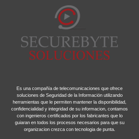
Es una compañía de telecomunicaciones que ofrece
soluciones de Seguridad de la Información utilizando
herramientas que le permiten mantener la disponibilidad,
confidencialidad y integridad de su informacion, contamos
con ingenieros certificados por los fabricantes que lo
guiaran en todos los procesos necesarios para que su
organizacion crezca con tecnologia de punta.