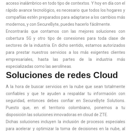
acceso inalámbrico en todo tipo de contextos. Y hoy en día con el
rápido avance tecnológico, es necesario que todos los hogares y
compañías estén preparados para adaptarse a los cambios más
modernos, y con SecureByte, puedes hacerlo fácilmente.
Encontrarás que contamos con las mejores soluciones con
cobertura 5G y otro tipo de conexiones para toda clase de
sectores de la industria. En dicho sentido, estamos autorizados
para prestar nuestros servicios a los más exigentes clientes
empresariales, hasta las partes de la industria más
especializadas como las aerolíneas.
Soluciones de redes Cloud
A la hora de buscar servicios en la nube que sean totalmente
confiables y que te ayuden a respaldar tu información con
seguridad, entonces debes confiar en SecureByte Solutions.
Puesto que, en el territorio colombiano, ponemos a tu
disposición las soluciones innovadoras en cloud de ZTE.
Dichas soluciones incluyen la inclusión de procesos especiales
para acelerar y optimizar la toma de decisiones en la nube, al