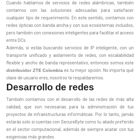
Cuando hablamos de servicios de redes alámbricas, también
contamos con las soluciones adecuadas para satisfacer
cualquier tipo de requerimiento. En este sentido, contamos con
redes ópticas con banda ancha y con sus ecosistemas incluidos,
pero también con conexiones inteligentes para facilitar el acceso
entre DCs.
Además, si estás buscando servicios de IP inteligente, con un
transporte unificado y aislamiento de redes, con escalabilidad
flexible y ancho de banda representativo, entonces somos este
distribuidor ZTE Colombia
es tu mejor opción. No importa qué
clase de usuario eres, nosotros te respaldaremos.
Desarrollo de redes
También contamos con el desarrollo de las redes de más alta
calidad, que son necesarias para la administración de tus
proyectos de infraestructuras informáticas. Por lo tanto, jamás
estarás solo si cuentas con SecureByte como tu aliado preferido
en el sector computacional, además de siempre acatar con tus
exigencias más grandes.