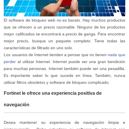
El software de bloqueo web no es barato. Hay muchos productos
que se ofrecen a un precio razonable. Ninguno de los productos
mejor calificados se encontrará a precio de ganga. Para encontrar
mejor precio, busque un paquete completo. Tiene todas las
características de filtrado en uno solo.
Los usuarios de Internet tienden a pensar que no tienen
nada que
perder
al utilizar Internet. Internet puede ser una gran bendición
para muchas personas. Internet también puede ser una pesadilla.
Es importante saber lo que sucede en línea. También, nunca
utilizar filtros obsoletos y software de bloqueo complicado.
Fortinet le ofrece una experiencia positiva de
navegación
Desea mantener su experiencia de navegación limpia e