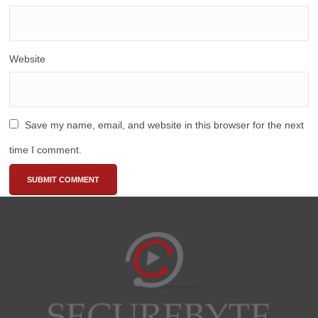
Website
Save my name, email, and website in this browser for the next
time I comment.