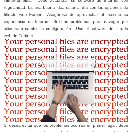
ininterrumpida. Debe actualizar su software de Internet con
regularidad. Es una buena idea estar al día con las opciones de
filtrado web Fortinet. Asegúrese de aprovechar al máximo su
experiencia en Internet. Si tiene problemas para navegar por
sitios web cambie la configuración. Use el software de filtrado
web de Fortinet.
Si desea evitar que los problemas ocurran en primer lugar, debe