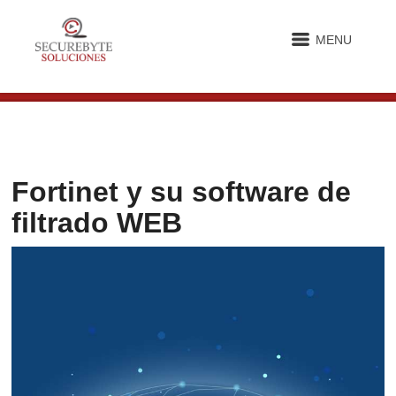
MENU
Fortinet y su software de
filtrado WEB