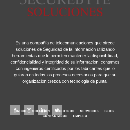
Es una compañía de telecomunicaciones que ofrece
soluciones de Seguridad de la Información utilizando
herramientas que le permiten mantener la disponibilidad,
confidencialidad y integridad de su informacion, contamos
con ingenieros certificados por los fabricantes que lo
guiaran en todos los procesos necesarios para que su
organizacion crezca con tecnologia de punta.
INICIO
SOLUCIÓN
NOSOTROS
SERVICIOS
BLOG
CONTACTANOS
EMPLEO