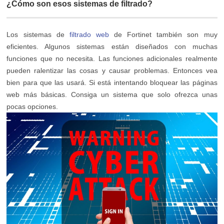
¿Cómo son esos sistemas de filtrado?
Los sistemas de
filtrado web
de Fortinet también son muy
eficientes. Algunos sistemas están diseñados con muchas
funciones que no necesita. Las funciones adicionales realmente
pueden ralentizar las cosas y causar problemas. Entonces vea
bien para que las usará. Si está intentando bloquear las páginas
web más básicas. Consiga un sistema que solo ofrezca unas
pocas opciones.