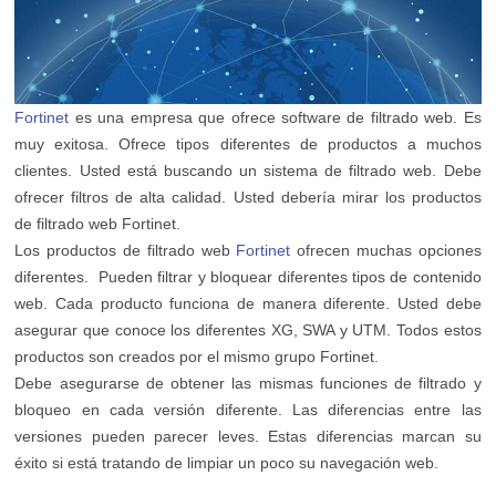
Fortinet
es una empresa que ofrece software de filtrado web. Es
muy exitosa. Ofrece tipos diferentes de productos a muchos
clientes. Usted está buscando un sistema de filtrado web. Debe
ofrecer filtros de alta calidad. Usted debería mirar los productos
de filtrado web Fortinet.
Los productos de filtrado web
Fortinet
ofrecen muchas opciones
diferentes. Pueden filtrar y bloquear diferentes tipos de contenido
web. Cada producto funciona de manera diferente. Usted debe
asegurar que conoce los diferentes XG, SWA y UTM. Todos estos
productos son creados por el mismo grupo Fortinet.
Debe asegurarse de obtener las mismas funciones de filtrado y
bloqueo en cada versión diferente. Las diferencias entre las
versiones pueden parecer leves. Estas diferencias marcan su
éxito si está tratando de limpiar un poco su navegación web.