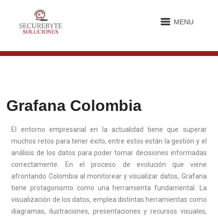
MENU
Grafana Colombia
El entorno empresarial en la actualidad tiene que superar
muchos retos para tener éxito, entre estos están la gestión y el
análisis de los datos para poder tomar decisiones informadas
correctamente. En el proceso de evolución que viene
afrontando Colombia al monitorear y visualizar datos, Grafana
tiene protagonismo como una herramienta fundamental. La
visualización de los datos, emplea distintas herramientas como
diagramas, ilustraciones, presentaciones y recursos visuales,