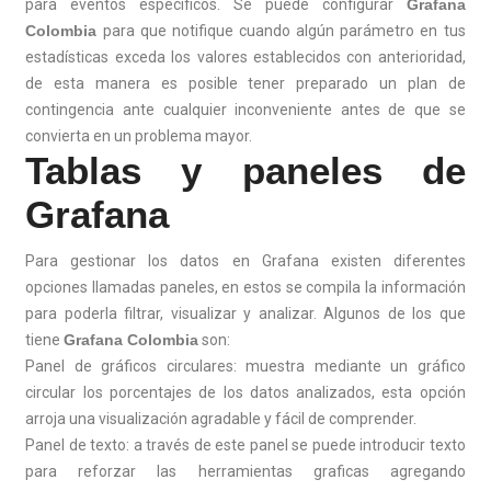
para eventos específicos. Se puede configurar
Grafana
Colombia
para que notifique cuando algún parámetro en tus
estadísticas exceda los valores establecidos con anterioridad,
de esta manera es posible tener preparado un plan de
contingencia ante cualquier inconveniente antes de que se
convierta en un problema mayor.
Tablas y paneles de
Grafana
Para gestionar los datos en Grafana existen diferentes
opciones llamadas paneles, en estos se compila la información
para poderla filtrar, visualizar y analizar. Algunos de los que
tiene
Grafana Colombia
son:
Panel de gráficos circulares: muestra mediante un gráfico
circular los porcentajes de los datos analizados, esta opción
arroja una visualización agradable y fácil de comprender.
Panel de texto: a través de este panel se puede introducir texto
para reforzar las herramientas graficas agregando