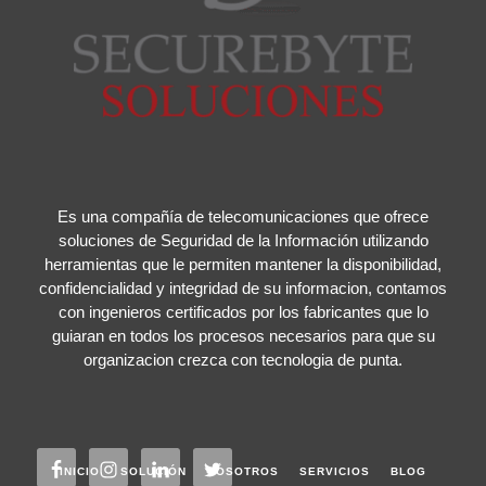
Es una compañía de telecomunicaciones que ofrece
soluciones de Seguridad de la Información utilizando
herramientas que le permiten mantener la disponibilidad,
confidencialidad y integridad de su informacion, contamos
con ingenieros certificados por los fabricantes que lo
guiaran en todos los procesos necesarios para que su
organizacion crezca con tecnologia de punta.
INICIO
SOLUCIÓN
NOSOTROS
SERVICIOS
BLOG