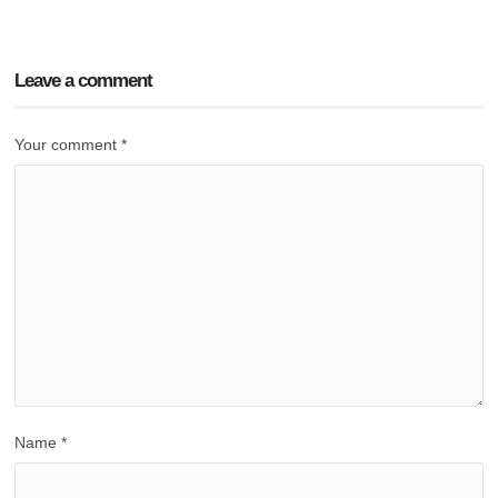
Leave a comment
Your comment
*
Name
*