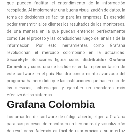
que pueden facilitar el entendimiento de la información
recopilada. Al implementar una buena visualización de datos, la
toma de decisiones se facilita para las empresas. Es esencial
poder transmitir a los clientes los resultados de los monitoreos,
de una manera en la que puedan entender perfectamente
como fue el proceso y las conclusiones luego del análisis de la
información. Por esto herramientas como Grafana
revolucionan el mercado colombiano en la actualidad.
SecureByte Soluciones figura como
distribuidor Grafana
Colombia
y como uno de los líderes en la implementación de
este software en el país. Nuestro conocimiento avanzado del
programa ha permitido que las instituciones que hacen uso de
los servicios, sobresalgan y ejecuten un monitoreo más
efectivo de los sistemas.
Grafana Colombia
Los amantes del software de código abierto, eligen a Grafana
para sus procesos de monitoreo en tiempo real y visualización
de resultados. Además es fácil de usar gracias a su interfaz