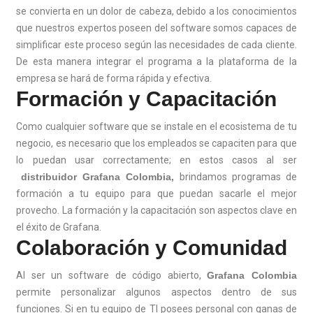
se convierta en un dolor de cabeza, debido a los conocimientos
que nuestros expertos poseen del software somos capaces de
simplificar este proceso según las necesidades de cada cliente.
De esta manera integrar el programa a la plataforma de la
empresa se hará de forma rápida y efectiva.
Formación y Capacitación
Como cualquier software que se instale en el ecosistema de tu
negocio, es necesario que los empleados se capaciten para que
lo puedan usar correctamente; en estos casos al ser
distribuidor Grafana Colombia,
brindamos programas de
formación a tu equipo para que puedan sacarle el mejor
provecho. La formación y la capacitación son aspectos clave en
el éxito de Grafana.
Colaboración y Comunidad
Al ser un software de código abierto,
Grafana Colombia
permite personalizar algunos aspectos dentro de sus
funciones. Si en tu equipo de TI posees personal con ganas de