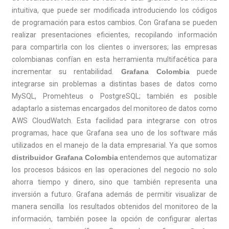
intuitiva, que puede ser modificada introduciendo los códigos
de programación para estos cambios. Con Grafana se pueden
realizar presentaciones eficientes, recopilando información
para compartirla con los clientes o inversores; las empresas
colombianas confían en esta herramienta multifacética para
incrementar su rentabilidad.
Grafana Colombia
puede
integrarse sin problemas a distintas bases de datos como
MySQL, Promehteus o PostgreSQL; también es posible
adaptarlo a sistemas encargados del monitoreo de datos como
AWS CloudWatch. Esta facilidad para integrarse con otros
programas, hace que Grafana sea uno de los software más
utilizados en el manejo de la data empresarial. Ya que somos
distribuidor Grafana Colombia
entendemos que automatizar
los procesos básicos en las operaciones del negocio no solo
ahorra tiempo y dinero, sino que también representa una
inversión a futuro. Grafana además de permitir visualizar de
manera sencilla los resultados obtenidos del monitoreo de la
información, también posee la opción de configurar alertas