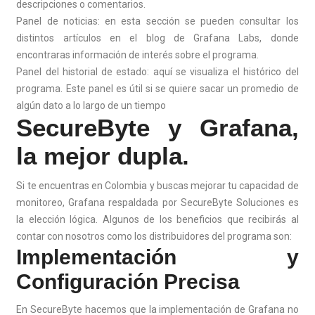
descripciones o comentarios.
Panel de noticias: en esta sección se pueden consultar los
distintos artículos en el blog de Grafana Labs, donde
encontraras información de interés sobre el programa.
Panel del historial de estado: aquí se visualiza el histórico del
programa. Este panel es útil si se quiere sacar un promedio de
algún dato a lo largo de un tiempo
SecureByte y Grafana,
la mejor dupla.
Si te encuentras en Colombia y buscas mejorar tu capacidad de
monitoreo, Grafana respaldada por SecureByte Soluciones es
la elección lógica. Algunos de los beneficios que recibirás al
contar con nosotros como los distribuidores del programa son:
Implementación y
Configuración Precisa
En SecureByte hacemos que la implementación de Grafana no