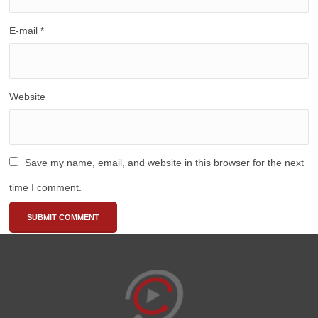
E-mail
*
Website
Save my name, email, and website in this browser for the next
time I comment.